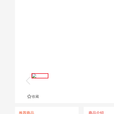
收藏
推荐商品
商品介绍